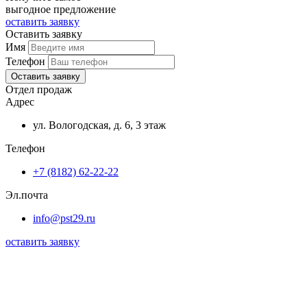
выгодное предложение
оставить заявку
Оставить заявку
Имя
Телефон
Оставить заявку
Отдел продаж
Адрес
ул. Вологодская, д. 6, 3 этаж
Телефон
+7 (8182) 62-22-22
Эл.почта
info@pst29.ru
оставить заявку