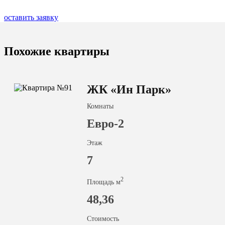
оставить заявку
Похожие квартиры
ЖК «Ин Парк»
Комнаты
Евро-2
Этаж
7
2
Площадь м
48,36
Стоимость