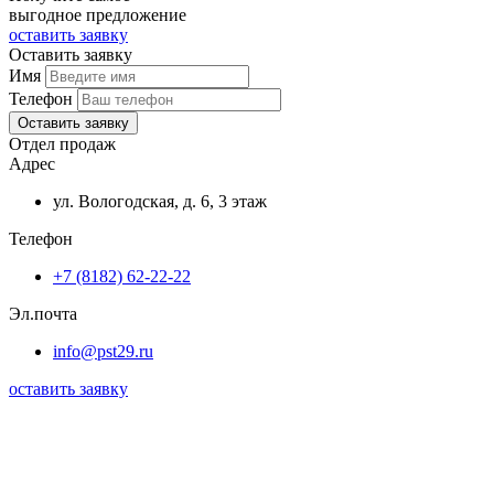
выгодное предложение
оставить заявку
Оставить заявку
Имя
Телефон
Оставить заявку
Отдел продаж
Адрес
ул. Вологодская, д. 6, 3 этаж
Телефон
+7 (8182) 62-22-22
Эл.почта
info@pst29.ru
оставить заявку