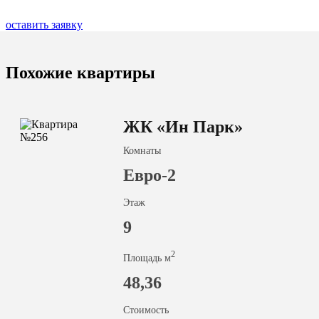
оставить заявку
Похожие квартиры
ЖК «Ин Парк»
Комнаты
Евро-2
Этаж
9
2
Площадь м
48,36
Стоимость