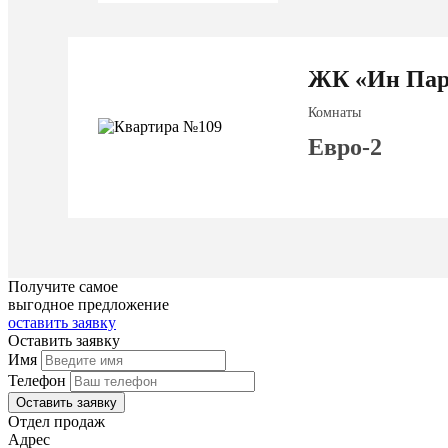
ЖК «Ин Пар
Комнаты
Евро-2
Получите самое
выгодное предложение
оставить заявку
Оставить заявку
Имя
Телефон
Оставить заявку
Отдел продаж
Адрес