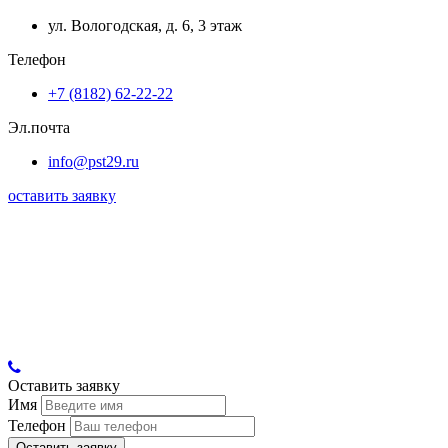
ул. Вологодская, д. 6, 3 этаж
Телефон
+7 (8182) 62-22-22
Эл.почта
info@pst29.ru
оставить заявку
Оставить заявку
Имя
Телефон
Оставить заявку