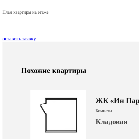
План квартиры на этаже
оставить заявку
Похожие квартиры
ЖК «Ин Пар
Комнаты
Кладовая