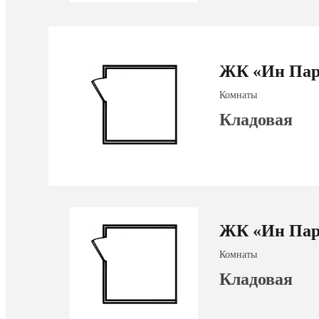
ЖК «Ин Пар
Комнаты
Кладовая
ЖК «Ин Пар
Комнаты
Кладовая