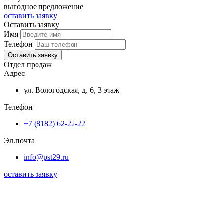
выгодное предложение
оставить заявку
Оставить заявку
Имя
Телефон
Оставить заявку
Отдел продаж
Адрес
ул. Вологодская, д. 6, 3 этаж
Телефон
+7 (8182) 62-22-22
Эл.почта
info@pst29.ru
оставить заявку