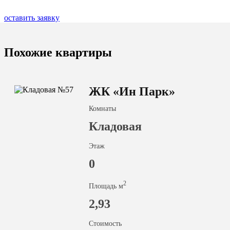
оставить заявку
Похожие квартиры
ЖК «Ин Парк»
Комнаты
Кладовая
Этаж
0
2
Площадь м
2,93
Стоимость