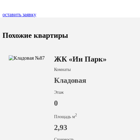
оставить заявку
Похожие квартиры
ЖК «Ин Парк»
Комнаты
Кладовая
Этаж
0
2
Площадь м
2,93
Стоимость