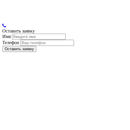
Оставить заявку
Имя
Телефон
Оставить заявку