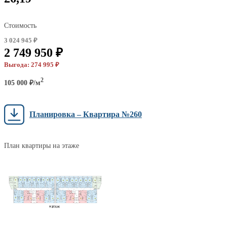
Стоимость
3 024 945 ₽
2 749 950 ₽
Выгода: 274 995 ₽
2
105 000 ₽/м
Планировка – Квартира №260
План квартиры на этаже