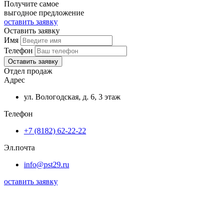
Получите самое
выгодное предложение
оставить заявку
Оставить заявку
Имя
Телефон
Оставить заявку
Отдел продаж
Адрес
ул. Вологодская, д. 6, 3 этаж
Телефон
+7 (8182) 62-22-22
Эл.почта
info@pst29.ru
оставить заявку