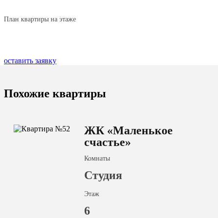
План квартиры на этаже
оставить заявку
Похожие квартиры
ЖК «Маленькое
счастье»
Комнаты
Студия
Этаж
6