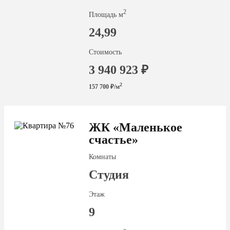
2
Площадь м
24,99
Стоимость
3 940 923 ₽
2
157 700 ₽/м
ЖК «Маленькое
счастье»
Комнаты
Студия
Этаж
9