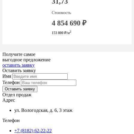
31,73
Стоимость
4 854 690 ₽
2
153 000 ₽/м
Получите самое
выгодное предложение
оставить заявку
Оставить заявку
Имя
Телефон
Оставить заявку
Отдел продаж
Адрес
ул. Вологодская, д. 6, 3 этаж
Телефон
+7 (8182) 62-22-22