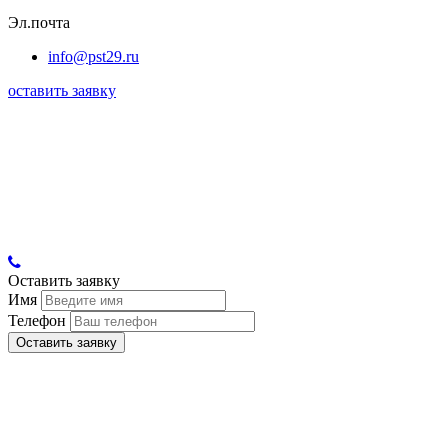
Эл.почта
info@pst29.ru
оставить заявку
Оставить заявку
Имя
Телефон
Оставить заявку