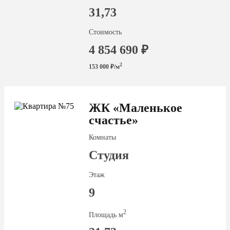
31,73
Стоимость
4 854 690 ₽
2
153 000 ₽/м
ЖК «Маленькое
счастье»
Комнаты
Студия
Этаж
9
2
Площадь м