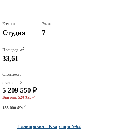
Комнаты
Этаж
Студия
7
2
Площадь м
33,61
Стоимость
5 730 505 ₽
5 209 550 ₽
Выгода: 520 955 ₽
2
155 000 ₽/м
Планировка – Квартира №62