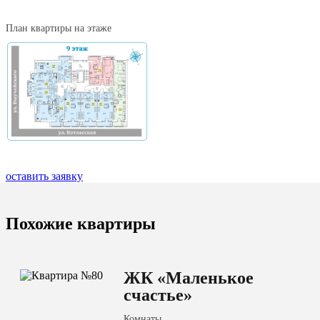
План квартиры на этаже
оставить заявку
Похожие квартиры
ЖК «Маленькое
счастье»
Комнаты