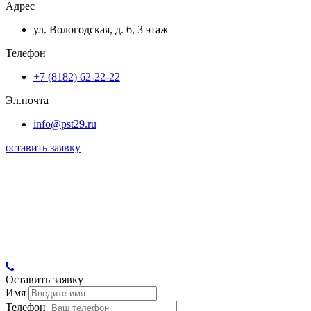
Адрес
ул. Вологодская, д. 6, 3 этаж
Телефон
+7 (8182) 62-22-22
Эл.почта
info@pst29.ru
оставить заявку
Оставить заявку
Имя
Телефон