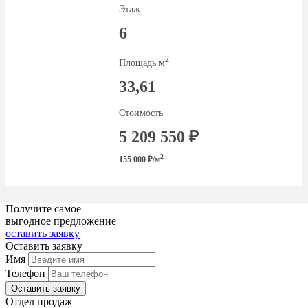
Этаж
6
2
Площадь м
33,61
Стоимость
5 209 550 ₽
2
155 000 ₽/м
Получите самое
выгодное предложение
оставить заявку
Оставить заявку
Имя
Телефон
Оставить заявку
Отдел продаж